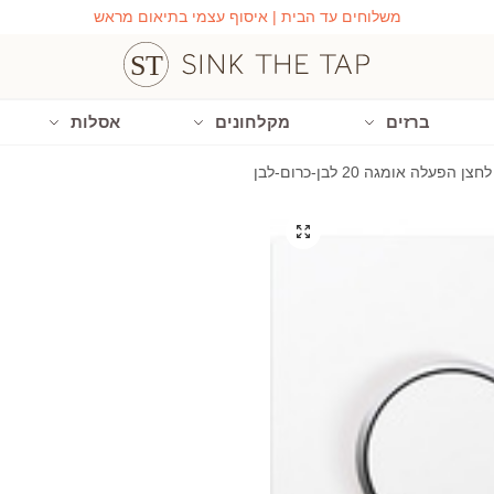
משלוחים עד הבית | איסוף עצמי בתיאום מראש
ברזים
מקלחונים
אסלות
לחצן הפעלה אומגה 20 לבן-כרום-לבן