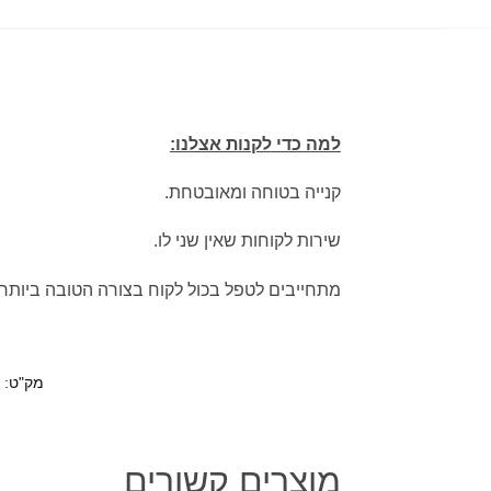
למה כדי לקנות אצלנו:
קנייה בטוחה ומאובטחת.
שירות לקוחות שאין שני לו.
מתחייבים לטפל בכול לקוח בצורה הטובה ביותר.
מק"ט:
מוצרים קשורים