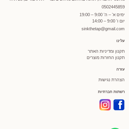
0502
445859
ימים א' – ה' 9:00 – 19:00
יום ו' 9:00 – 14:00
sinkthetap@gmail.com
עלינו
תקנון ומדיניות האתר
תקנון החזרות מוצרים
עזרה
הצהרת נגישות
רשתות חברתיות