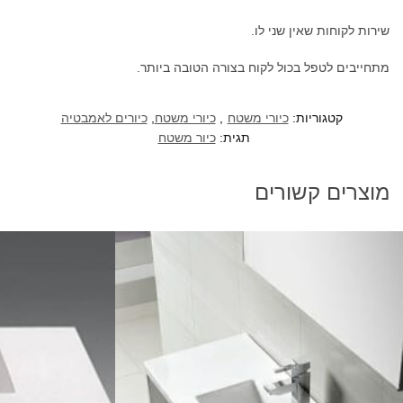
שירות לקוחות שאין שני לו.
מתחייבים לטפל בכול לקוח בצורה הטובה ביותר.
קטגוריות:
כיורי משטח
,
כיורי משטח
,
כיורים לאמבטיה
תגית:
כיור משטח
מוצרים קשורים