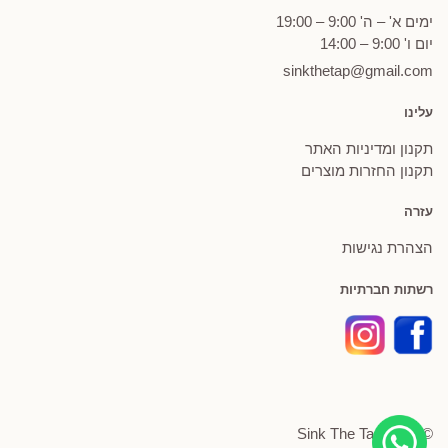
ימים א' – ה' 9:00 – 19:00
יום ו' 9:00 – 14:00
sinkthetap@gmail.com
עלינו
תקנון ומדיניות האתר
תקנון החזרות מוצרים
עזרה
הצהרת נגישות
רשתות חברתיות
© Sink The Tap 2026