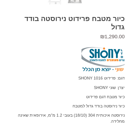
כיור מטבח פרידוט נירוסטה בודד
גדול
₪
1,290.00
דגם: פרידוט 1016 SHONY
יצרן: שוני SHONY
כיור מטבח דגם פרידוט
כיור נירוסטה בודד גדול למטבח
נירוסטה איכותית 304 (18/10) בעובי 1.2 מ"מ, אירופאית שאינה
מחלידה.