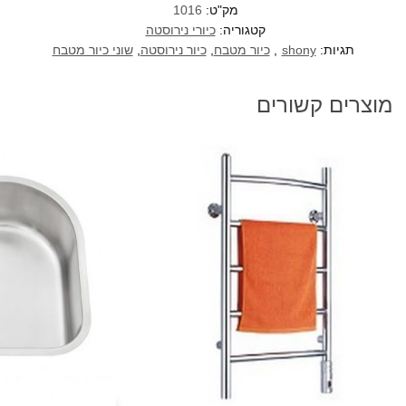
מק"ט:
1016
קטגוריה:
כיורי נירוסטה
תגיות:
shony
,
כיור מטבח
,
כיור נירוסטה
,
שוני כיור מטבח
מוצרים קשורים