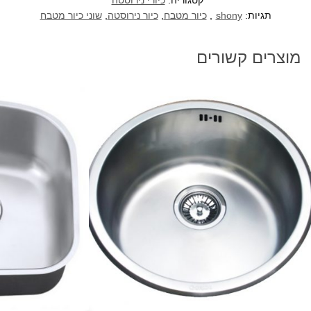
קטגוריה:
כיורי נירוסטה
תגיות:
shony
,
כיור מטבח
,
כיור נירוסטה
,
שוני כיור מטבח
מוצרים קשורים