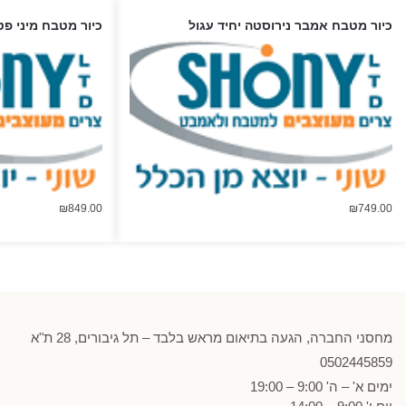
כיור מטבח אמבר נירוסטה יחיד עגול
כיור מטבח מיני פט
₪
849.00
₪
749.00
מחסני החברה, הגעה בתיאום מראש בלבד – תל גיבורים, 28 ת"א
0502
445859
ימים א' – ה' 9:00 – 19:00