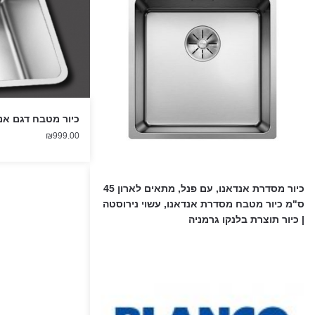
כיור מטבח דגם אנדו
₪
999.00
כיור מסדרת אנדאנו, עם פנל, מתאים לארון 45
ס"מ כיור מטבח מסדרת אנדאנו, עשוי נירוסטה
| כיור תוצרת בלנקו גרמניה