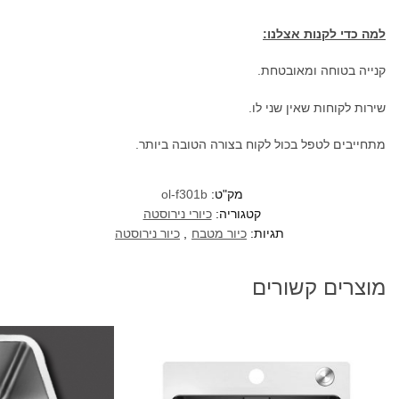
למה כדי לקנות אצלנו:
קנייה בטוחה ומאובטחת.
שירות לקוחות שאין שני לו.
מתחייבים לטפל בכול לקוח בצורה הטובה ביותר.
מק"ט:
ol-f301b
קטגוריה:
כיורי נירוסטה
תגיות:
כיור מטבח
,
כיור נירוסטה
מוצרים קשורים