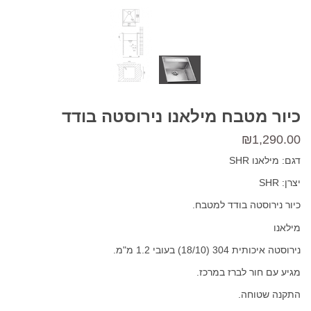
כיור מטבח מילאנו נירוסטה בודד
₪
1,290.00
דגם: מילאנו SHR
יצרן: SHR
כיור נירוסטה בודד למטבח.
מילאנו
נירוסטה איכותית 304 (18/10) בעובי 1.2 מ"מ.
מגיע עם חור לברז במרכז.
התקנה שטוחה.