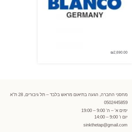
₪
2,690.00
מחסני החברה, הגעה בתיאום מראש בלבד – תל גיבורים, 28 ת"א
0502
445859
ימים א' – ה' 9:00 – 19:00
יום ו' 9:00 – 14:00
sinkthetap@gmail.com