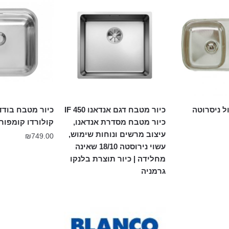
ל ניסרוטה
כיור מטבח דגם אנדאנו 450 IF
כיור מטבח בודד
כיור מטבח מסדרת אנדאנו,
קולורדו קומפור
עיצוב מרשים ונוחות שימוש,
₪
749.00
עשוי נירוסטה 18/10 שאינה
מחלידה | כיור תוצרת בלנקו
גרמניה