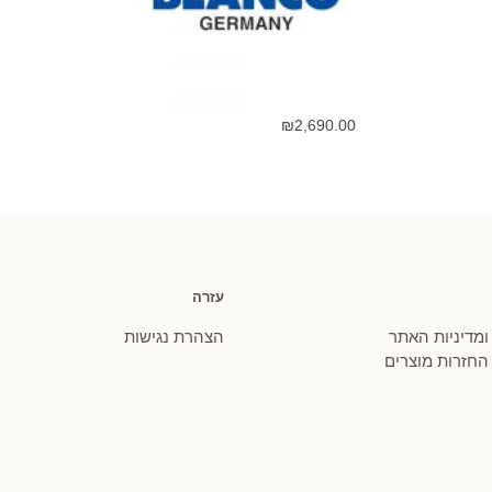
₪
2,690.00
עזרה
 ומדיניות האתר
הצהרת נגישות
 החזרות מוצרים