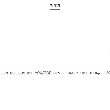
תיאור
20
קטגוריה:
כיורי נירוסטה
תגיות:
AQUATOP
,
כיור מטבח
,
כיור מטבח 