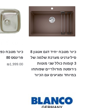
כיור מטבח יחיד דגם אטגון 8
כיור מטבח כפו
סיליגרניט מערכת שלמה של
פרינסס 80
3 קומות כולל שני מוטות
₪
1,999.00
נירוסטה מודולריים שפותחו
במיוחד ומגיעים עם הכיור