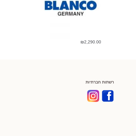
₪
2,290.00
רשתות חברתיות