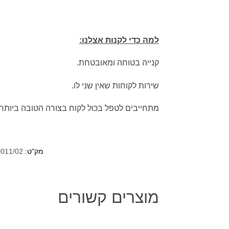
למה כדי לקנות אצלנו:
קנייה בטוחה ומאובטחת.
שירות לקוחות שאין שני לו.
מתחייבים לטפל בכול לקוח בצורה הטובה ביותר.
מק"ט:
011/02
מוצרים קשורים