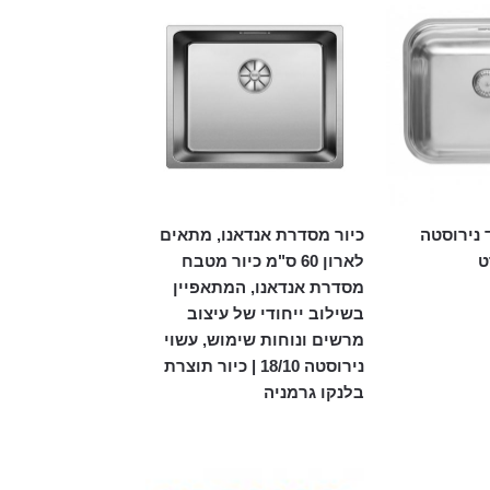
 נירוסטה
כיור מסדרת אנדאנו, מתאים
ט
לארון 60 ס"מ כיור מטבח
מסדרת אנדאנו, המתאפיין
בשילוב ייחודי של עיצוב
מרשים ונוחות שימוש, עשוי
נירוסטה 18/10 | כיור תוצרת
בלנקו גרמניה