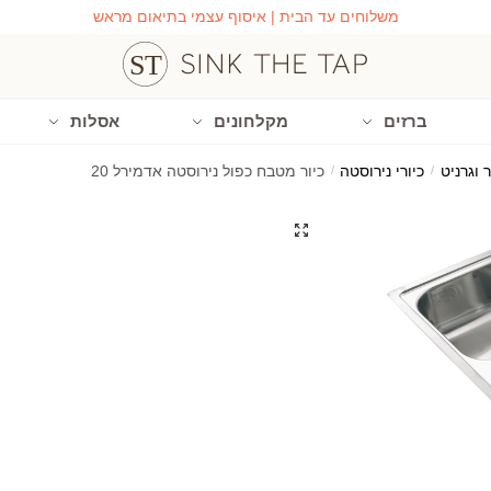
משלוחים עד הבית | איסוף עצמי בתיאום מראש
ברזים
מקלחונים
אסלות
 וגרניט
/
כיורי נירוסטה
/
כיור מטבח כפול נירוסטה אדמירל 20