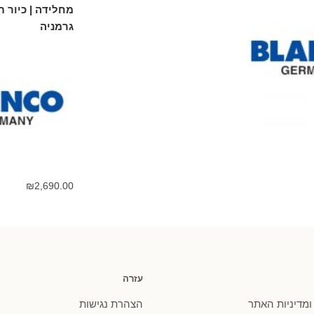
מחלידה | כיור 
גרמניה
₪
2,690.00
עזרה
 ומדיניות האתר
הצהרת נגישות