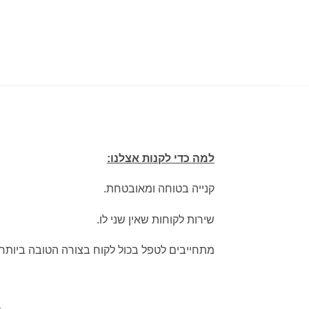
למה כדי לקנות אצלנו:
קנייה בטוחה ומאובטחת.
שירות לקוחות שאין שני לו.
מתחייבים לטפל בכול לקוח בצורה הטובה ביותר.
מ