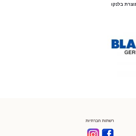
תוצרת בלנקו
רשתות חברתיות