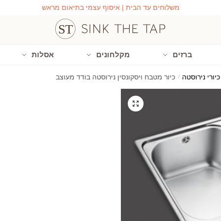
משלוחים עד הבית | איסוף עצמי בתיאום מראש
ברזים
מקלחונים
אסלות
כיורי נירוסטה
/
כיור מטבח ויסקונסין נירוסטה בודד מעוצב