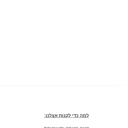
למה כדי לקנות אצלנו: