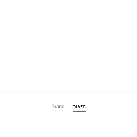
תיאור
Brand