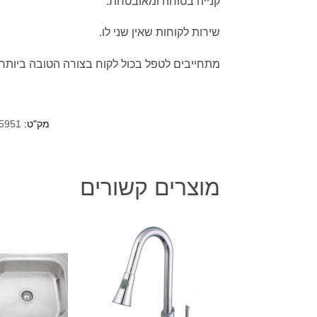
קנייה בטוחה ומאובטחת.
שירות לקוחות שאין שני לו.
מתחייבים לטפל בכול לקוח בצורה הטובה ביותר.
מק"ט:
5951
מוצרים קשורים