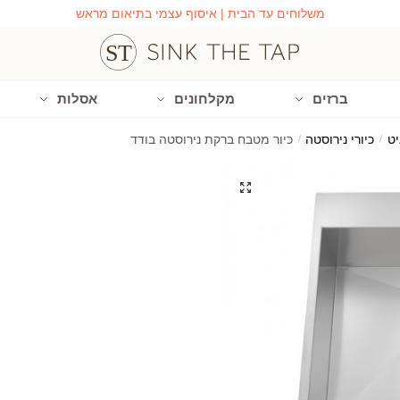
משלוחים עד הבית | איסוף עצמי בתיאום מראש
ברזים
מקלחונים
אסלות
/
כיורי נירוסטה
/
כיור מטבח ברקת נירוסטה בודד