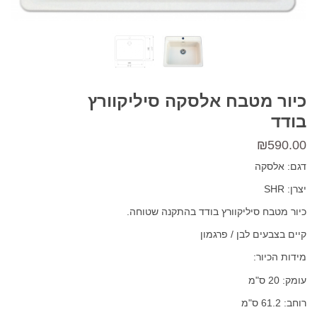
כיור מטבח אלסקה סיליקוורץ
בודד
₪
590.00
דגם: אלסקה
יצרן: SHR
כיור מטבח סיליקוורץ בודד בהתקנה שטוחה.
קיים בצבעים לבן / פרגמון
מידות הכיור:
עומק: 20 ס"מ
רוחב: 61.2 ס"מ