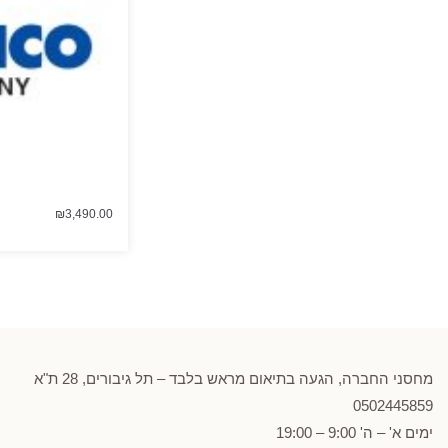
₪
3,490.00
מחסני החברה, הגעה בתיאום מראש בלבד – תל גיבורים, 28 ת"א
0502
445859
ימים א' – ה' 9:00 – 19:00