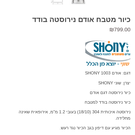
כיור מטבח אודם נירוסטה בודד
₪
799.00
דגם: אודם 1003 SHONY
יצרן: שוני SHONY
כיור נירוסטה דגם אודם
כיור נירוסטה בודד למטבח
נירוסטה איכותית 304 (18/10) בעובי 1.2 מ"מ, אירופאית שאינה
מחלידה.
הכיור מגיע עם דיפון בגב הכיור נגד רעש.