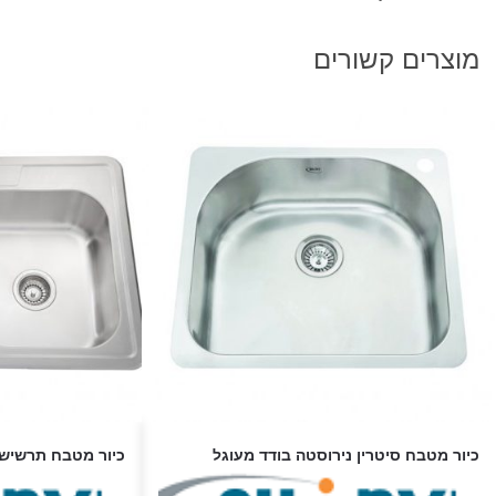
מוצרים קשורים
כיור מטבח סיטרין נירוסטה בודד מעוגל
כיור מטבח תרשיש 