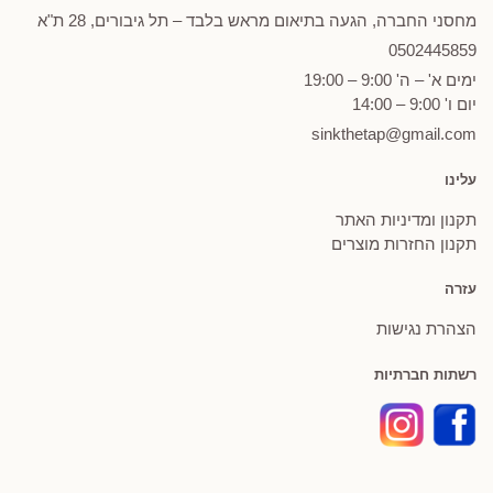
מחסני החברה, הגעה בתיאום מראש בלבד – תל גיבורים, 28 ת"א
0502
445859
ימים א' – ה' 9:00 – 19:00
יום ו' 9:00 – 14:00
sinkthetap@gmail.com
עלינו
תקנון ומדיניות האתר
תקנון החזרות מוצרים
עזרה
הצהרת נגישות
רשתות חברתיות