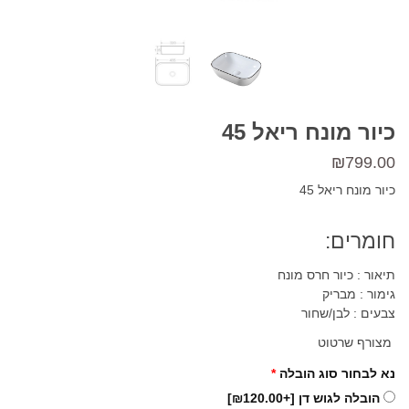
כיור מונח ריאל 45
₪
799.00
כיור מונח ריאל 45
חומרים:
תיאור : כיור חרס מונח
גימור : מבריק
צבעים : לבן/שחור
מצורף שרטוט
נא לבחור סוג הובלה
*
הובלה לגוש דן
[+₪120.00]