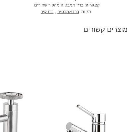
קטגוריה:
ברזי אמבטיה מהקיר שחורים
תגיות:
ברז אמבטיה
,
ברז קיר
מוצרים קשורים