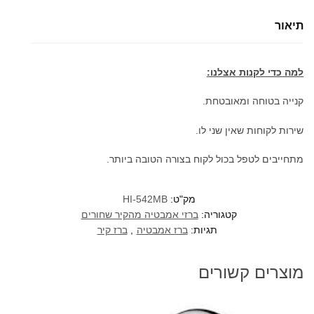
ויסטה
תיאור
שחור
מט
למה כדי לקנות אצלנו:
קנייה בטוחה ומאובטחת.
שירות לקוחות שאין שני לו.
מתחייבים לטפל בכול לקוח בצורה הטובה ביותר.
מק"ט:
HI-542MB
קטגוריה:
ברזי אמבטיה מהקיר שחורים
תגיות:
ברז אמבטיה
,
ברז קיר
מוצרים קשורים