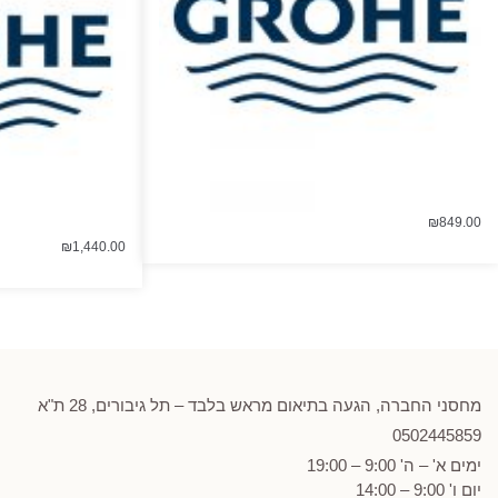
₪
849.00
₪
1,440.00
מחסני החברה, הגעה בתיאום מראש בלבד – תל גיבורים, 28 ת"א
0502
445859
ימים א' – ה' 9:00 – 19:00
יום ו' 9:00 – 14:00