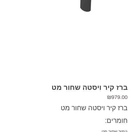
ברז קיר ויסטה שחור מט
₪
979.00
ברז קיר ויסטה שחור מט
חומרים:
גימור שחור מט