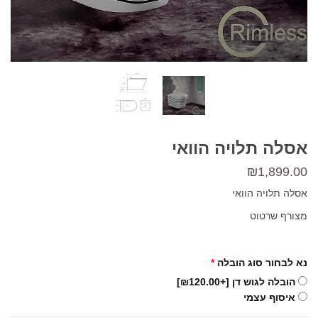
אסלה תלויה הוואי
₪
1,899.00
אסלה תלויה הוואי
מצורף שרטוט
נא לבחור סוג הובלה
*
הובלה לגוש דן
[+₪120.00]
איסוף עצמי