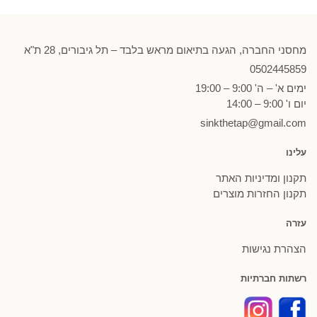
מחסני החברה, הגעה בתיאום מראש בלבד – תל גיבורים, 28 ת"א
0502
445859
ימים א' – ה' 9:00 – 19:00
יום ו' 9:00 – 14:00
sinkthetap@gmail.com
עלינו
תקנון ומדיניות האתר
תקנון החזרות מוצרים
עזרה
הצהרת נגישות
רשתות חברתיות