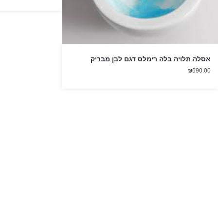
אסלה תלויה בלה רימלס דגם לבן מבריק
₪
690.00