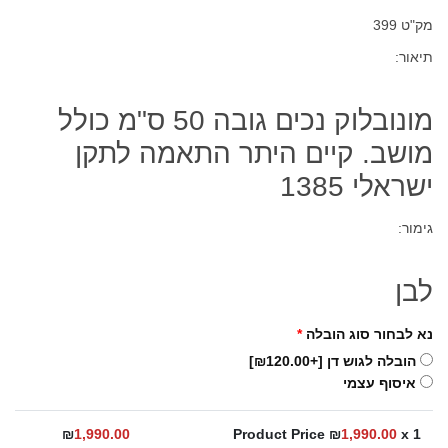
מק"ט 399
תיאור:
מונובלוק נכים גובה 50 ס"מ כולל
מושב. קיים היתר התאמה לתקן
ישראלי 1385
גימור:
לבן
נא לבחור סוג הובלה
*
הובלה לגוש דן
[+₪120.00]
איסוף עצמי
₪
1,990.00
Product Price ₪
1,990.00
x 1