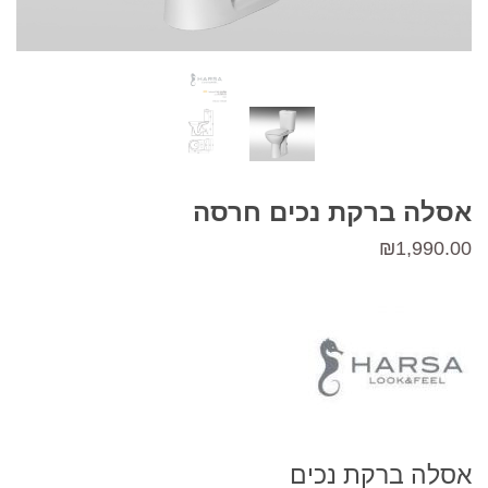
אסלה ברקת נכים חרסה
₪
1,990.00
אסלה ברקת נכים