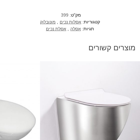
מק"ט:
399
קטגוריות:
אסלות נכים
,
מונובלוק
תגיות:
אסלה
,
אסלת נכים
מוצרים קשורים