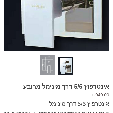
אינטרפוץ 5/6 דרך מינימל מרובע
₪
949.00
אינטרפוץ 5/6 דרך מינימל