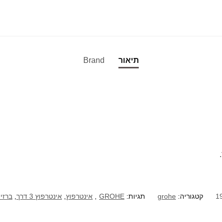
תיאור
Brand
1
קטגוריה:
grohe
תגיות:
GROHE
,
אינטרפוץ
,
אינטרפוץ 3 דרך
,
ברזי