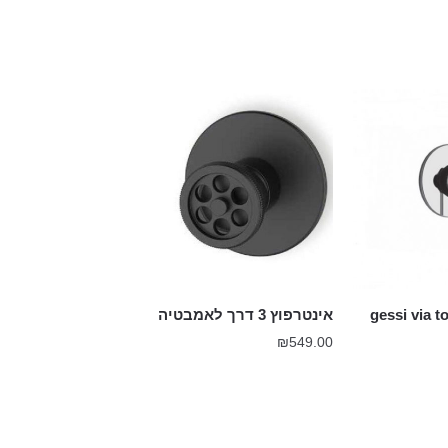
אינטרפוץ 3 דרך לאמבטיה
₪
549.00