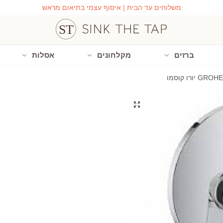
משלוחים עד הבית | איסוף עצמי בתיאום מראש
ברזים
מקלחונים
אסלות