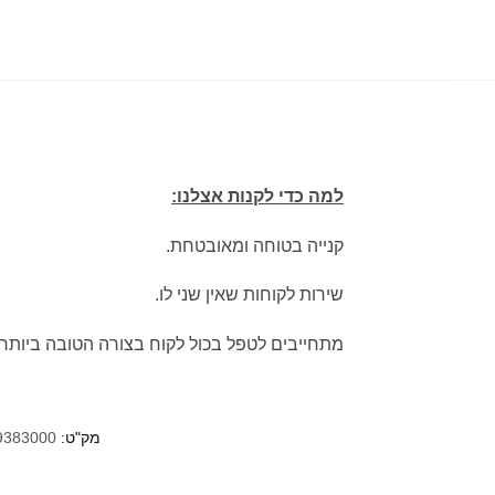
למה כדי לקנות אצלנו:
קנייה בטוחה ומאובטחת.
שירות לקוחות שאין שני לו.
מתחייבים לטפל בכול לקוח בצורה הטובה ביותר.
מק"ט:
9383000