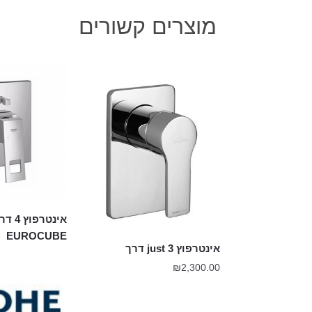
מוצרים קשורים
EUROCUBE
אינטרפוץ just 3 דרך
₪
2,300.00