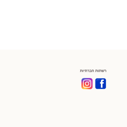
רשתות חברתיות