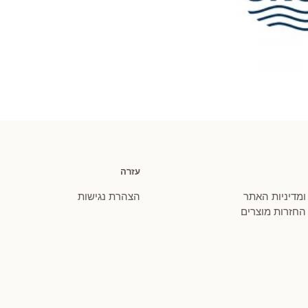
עזרה
 ומדיניות האתר
הצהרת נגישות
 החזרות מוצרים