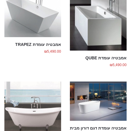
אמבטיה עומדת TRAPEZ
₪
5,490.00
אמבטיה עומדת QUBE
₪
5,490.00
אמבטיה עומדת דגם דורון מבית