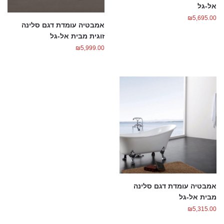
אל-גל
₪
5,695.00
אמבטיה עומדת דגם סלינה
זוגית מבית אל-גל
₪
5,999.00
אמבטיה עומדת דגם סלינה
מבית אל-גל
₪
5,315.00