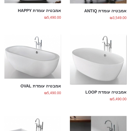
אמבטיה עומדת HAPPY
אמבטיה עומדת ANTIQ
₪
5,490.00
₪
3,549.00
אמבטיה עומדת OVAL
אמבטיה עומדת LOOP
₪
5,490.00
₪
5,490.00