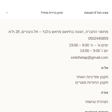
מציג הכל 9 תוצאות
מחסני החברה, הגעה בתיאום מראש בלבד – תל גיבורים, 28 ת"א
0502
445859
ימים א' – ה' 9:00 – 19:00
יום ו' 9:00 – 14:00
sinkthetap@gmail.com
עלינו
תקנון ומדיניות האתר
תקנון החזרות מוצרים
עזרה
הצהרת נגישות