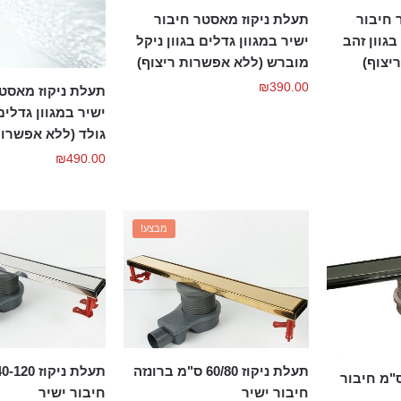
 חיבור
תעלת ניקוז מאסטר חיבור
בגוון זהב
ישיר במגוון גדלים בגוון ניקל
יצוף)
מוברש (ללא אפשרות ריצוף)
₪
390.00
תעלת ניקוז מאסטר
ישיר במגוון גדלים 
גולד (ללא אפשרות
₪
490.00
מבצע!
תעלת ניקוז 60/80 ס"מ ברונזה
ת ניקוז 60/80 ס"מ חיבור
חיבור ישיר
חיבור ישיר