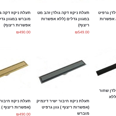
לדן גרפיט
תעלת ניקוז דקה גולדן זהב מט
תעלת ניקוז דקה גו
א אפשרות
במגוון גדלים (ללא אפשרות
מוברש במגוון גדל
ריצוף)
אפשרות ריצוף)
₪
490.00
₪
549.00
לדן שחור
ללא
תעלת ניקוז חיבור ישיר דינמיק
תעלת ניקוז חיבור 
(אפשרות ריצוף ) גוון גרפיט
(אפשרות ריצוף ) ג
מוברש
₪
490.00