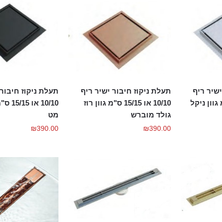
ישיר ריף
תעלת ניקוז חיבור 
תעלת ניקוז חיבור ישיר ריף
15/15 ס"מ גוון ניקל
10/10 א
10/10 או 15/15 ס"מ גוון רוז
מט
גולד מוברש
₪
390.00
₪
390.00