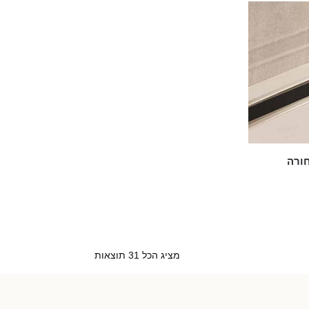
חורה
מציג הכל 31 תוצאות