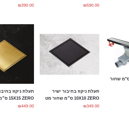
₪
390.00
₪
590.00
ת ניקוז 60-80 ס"מ שחור
תעלת ניקוז בחיבור ישיר
תעלת ניקוז בחיבו
10X10 ZERO ס״מ שחור מט
15X15 ZERO ס״מ גולד מט
₪
449.00
₪
349.00