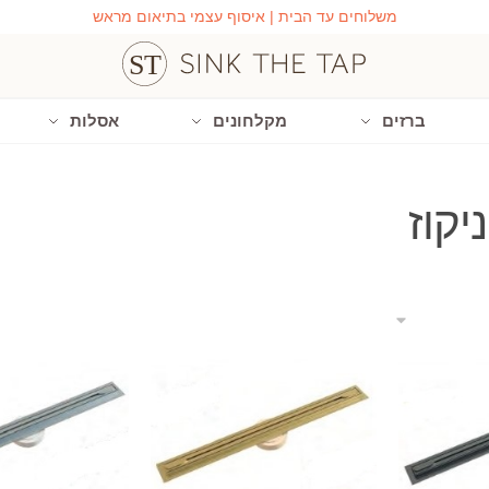
משלוחים עד הבית | איסוף עצמי בתיאום מראש
ברזים
מקלחונים
אסלות
יקוז