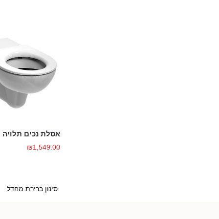
אסלת נכים תלויה NOVA PRO
₪
1,549.00