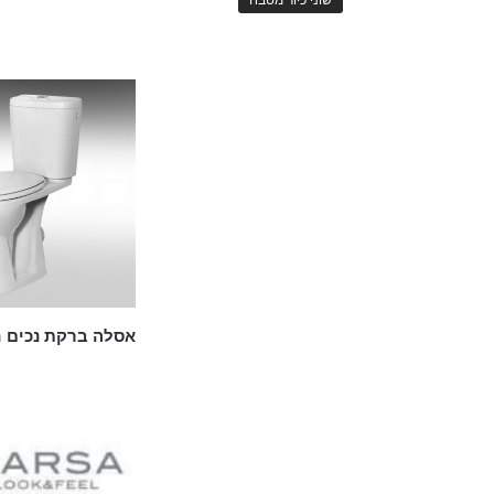
אסלה ברקת נכים 