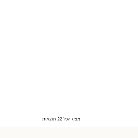
מציג הכל 22 תוצאות