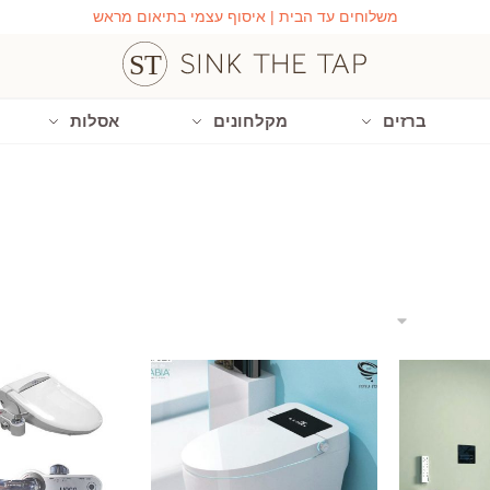
משלוחים עד הבית | איסוף עצמי בתיאום מראש
ברזים
מקלחונים
אסלות