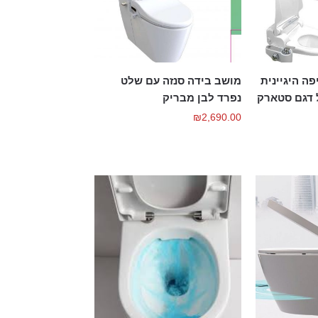
ה היגיינית
מושב בידה סנזה עם שלט
 דגם סטארק
נפרד לבן מבריק
₪
2,690.00