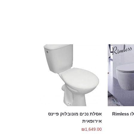
Rim
אסלת נכים מונובלוק פיינס
אירופאית
₪
1,649.00