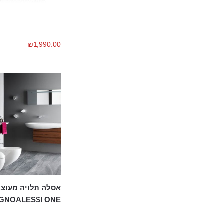
₪
1,990.00
אסלה תלויה מעוצ
ILBAGNOALESSI ONE 